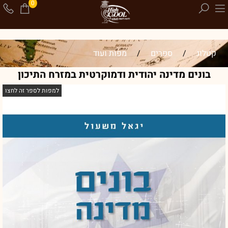
0
קטלוג
/
ספרים
/
מפות ועוד
בונים מדינה יהודית ודמוקרטית במזרח התיכון
למפות לספר זה לחצו