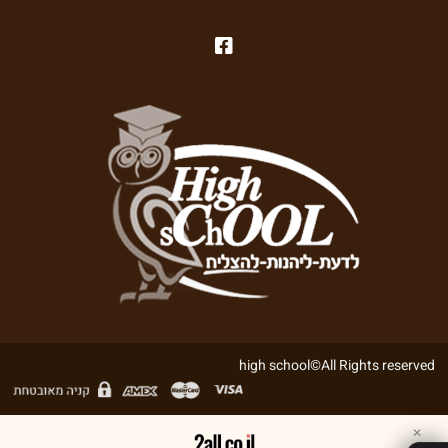
high school©All Rights reserved
✕