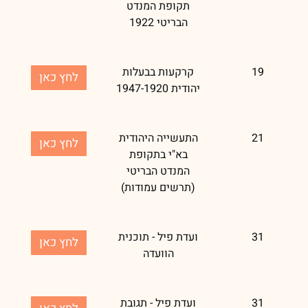
תקופת המנדט
הבריטי 1922
19
קרקעות בבעלות
לחץ כאן
יהודית 1947-1920
21
התעשייה היהודית
לחץ כאן
בא"י בתקופת
המנדט הבריטי
(תרשים עמודות)
31
ועדת פיל - תוכנית
לחץ כאן
הוועדה
31
ועדת פיל - תגובת