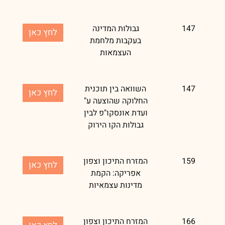
147
גבולות המדינה
לחץ כאן
בעקבות מלחמת
העצמאות
147
השוואה בין תוכנית
לחץ כאן
החלוקה שהוצעה ע"
ועדת אונסקו"פ לבין
גבולות הקו הירוק
159
המזרח התיכון וצפון
לחץ כאן
אפריקה: הקמת
מדינות עצמאיות
166
המזרח התיכון וצפון