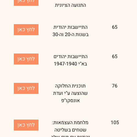
לחץ כאן
התנועה הציונית
65
התיישבות יהודית
לחץ כאן
בשנות ה-20 וה-30
65
התיישבות יהודים
לחץ כאן
בא"י 1947-1940
76
תוכנית החלוקה
לחץ כאן
שהוצעה ע"י ועדת
אונסקו"פ
105
מלחמת העצמאות:
לחץ כאן
שטחים בשליטה