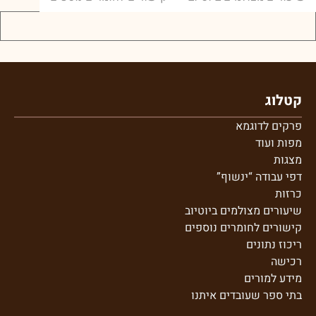
קטלוג
פרקים לדוגמא
מפות ועוד
מצגות
דפי עבודה “ינשוף”
כרזות
שיעורים מצולמים ביוטיוב
קישורים לחומרים נוספים
ריכוז נתונים
רכישה
מידע למורים
בתי ספר שע
ובדים איתנו