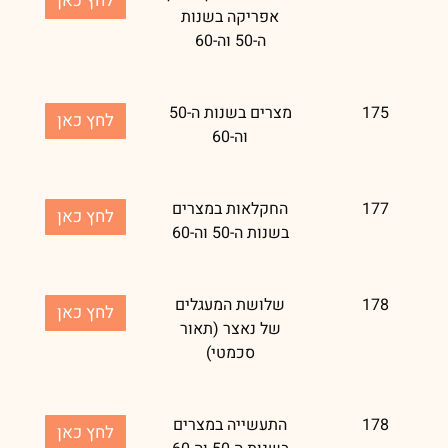
לחץ כאן
אפריקה בשנות
ה-50 וה-60
175
מצרים בשנות ה-50
לחץ כאן
וה-60
177
החקלאות במצרים
לחץ כאן
בשנות ה-50 וה-60
178
שלושת המעגלים
לחץ כאן
של נאצר (תאור
סכמטי)
178
התעשייה במצרים
לחץ כאן