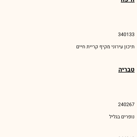
340133
תיכון עירוני מקיף קריית חיים
טבריה
240267
נופרים בגליל