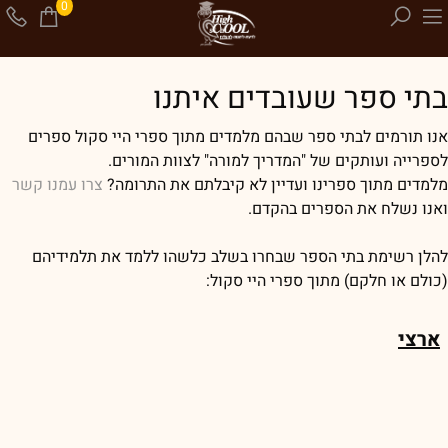
0
בתי ספר שעובדים איתנו
אנו תורמים לבתי ספר שבהם מלמדים מתוך ספרי היי סקול ספרים
לספרייה ועותקים של "המדריך למורה" לצוות המורים.
מלמדים מתוך ספרינו ועדיין לא קיבלתם את התרומה?
צרו עמנו קשר
ואנו נשלח את הספרים בהקדם.
להלן רשימת בתי הספר שבחרו בשלב כלשהו ללמד את תלמידיהם
(כולם או חלקם) מתוך ספרי היי סקול:
ארצי