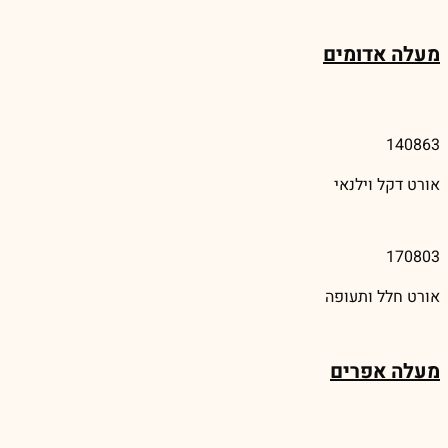
מעלה אדומים
140863
אורט דקל וילנאי
170803
אורט חלל ותעופה
מעלה אפרים