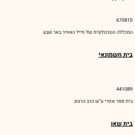
670810
המכללה הטכנולוגית של חייל האוויר באר שבע
בית חשמונאי
441089
בית ספר אזורי ע"ש הרב הרצוג
בית שאן