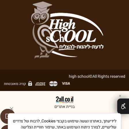
high school©All Rights reserved
✕
בניית אתרים
לידיעתך, באתרנו נעשה שימוש בקבצי Cookies, לרבות של צדדים
שלישיים, לצורך ניתוח השימוש באתר, שיפור חוויית הגלישה