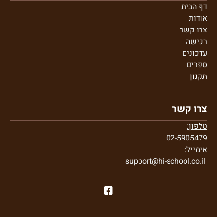
דף הבית
אודות
צרו קשר
רכישה
עדכונים
ספרים
תקנון
צרו קשר
טלפון:
02-5905479
אימייל:
support@hi-school.co.il