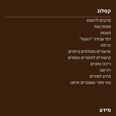
קטלוג
פרקים לדוגמא
מפות ועוד
מצגות
דפי עבודה “ינשוף”
כרזות
שיעורים מצולמים ביוטיוב
קישורים לחומרים נוספים
ריכוז נתונים
רכישה
מידע למורים
בתי ספר שע
ובדים איתנו
מידע